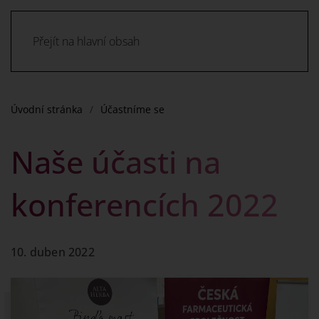
Přejít na hlavní obsah
Úvodní stránka
Účastníme se
Naše účasti na
konferencích 2022
10. duben 2022