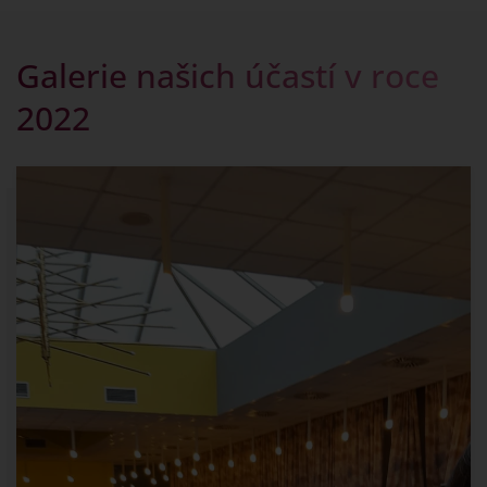
Galerie našich účastí v roce
2022