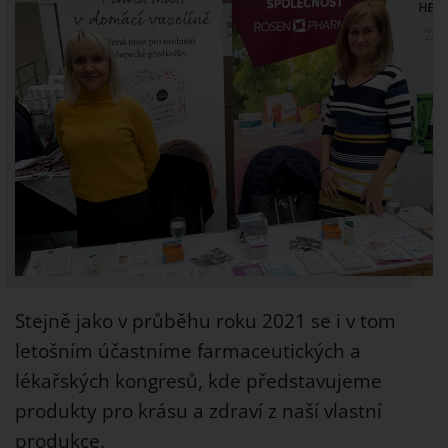
Stejně jako v průběhu roku 2021 se i v tom
letošním účastníme farmaceutických a
lékařských kongresů, kde představujeme
produkty pro krásu a zdraví z naší vlastní
produkce.