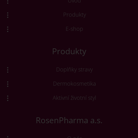
Úvod
Produkty
E-shop
Produkty
Doplňky stravy
Dermokosmetika
Aktivní životní styl
RosenPharma a.s.