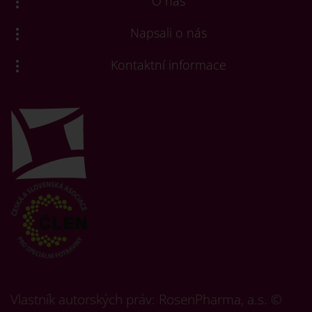
O nás
Napsali o nás
Kontaktní informace
Vlastník autorských práv: RosenPharma, a.s. ©