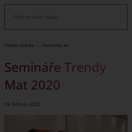
Přejít na hlavní obsah
Úvodní stránka
Účastníme se
Semináře Trendy
Mat 2020
19. březen 2020