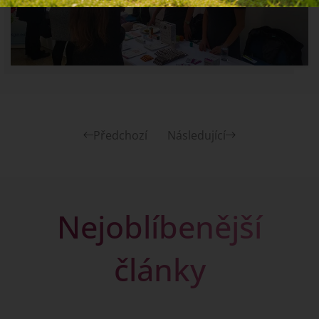
Předchozí
Následující
Nejoblíbenější
články