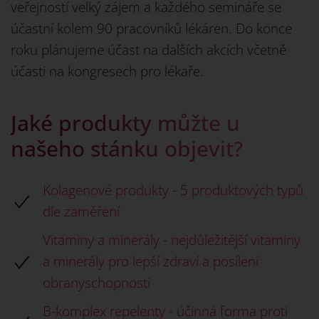
veřejností velký zájem a každého semináře se
účastní kolem 90 pracovníků lékáren. Do konce
roku plánujeme účast na dalších akcích včetně
účasti na kongresech pro lékaře.
Jaké produkty můžte u
našeho stánku objevit?
Kolagenové produkty - 5 produktových typů
dle zaměření
Vitaminy a minerály - nejdůležitější vitaminy
a minerály pro lepší zdraví a posílení
obranyschopnosti
B-komplex repelenty - účinná forma proti