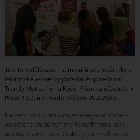
Těchto vzdělávacích seminářů pro lékárníky a
lékárnické asistenty pořádané společností
Trendy Mat se firma RosenPharma účastnila v
Praze 13.2. a v Hradci Králové 20.2.2020.
Na seminářích představujeme nejen oblíbené a
osvědčené produkty firmy RosenPharma, ale i
novinky v sortimentu. O akce je mezi odbornou