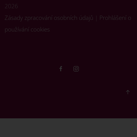
2026
Zásady zpracování osobních údajů
|
Prohlášení o
používání cookies