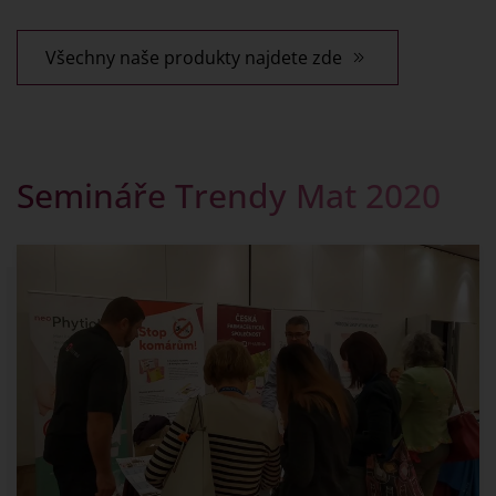
Všechny naše produkty najdete zde
Semináře Trendy Mat 2020