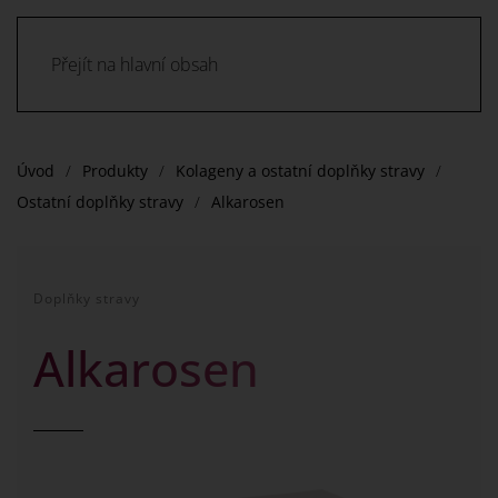
Přejít na hlavní obsah
Úvod
Produkty
Kolageny a ostatní doplňky stravy
Ostatní doplňky stravy
Alkarosen
Doplňky stravy
Alkarosen