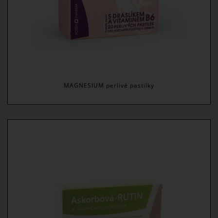
MAGNESIUM perlivé pastilky