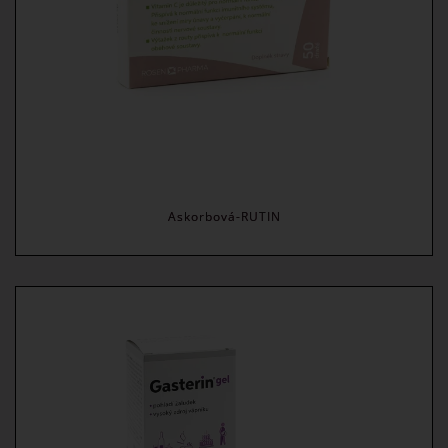
Askorbová-RUTIN