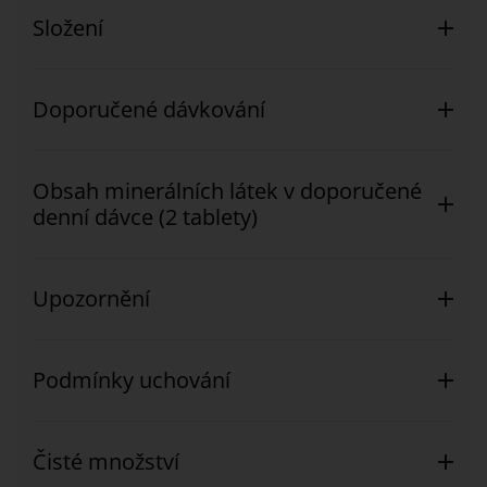
Složení
Doporučené dávkování
Obsah minerálních látek v doporučené
denní dávce (2 tablety)
Upozornění
Podmínky uchování
Čisté množství