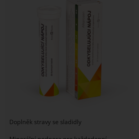
Doplněk stravy se sladidly