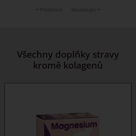
Předchozí
Následující
Všechny doplňky stravy
kromě kolagenů