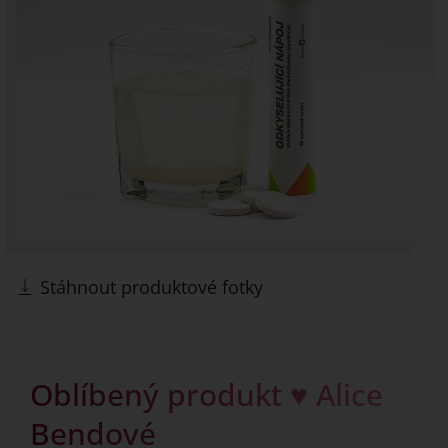
Stáhnout produktové fotky
Oblíbený produkt ♥ Alice
Bendové