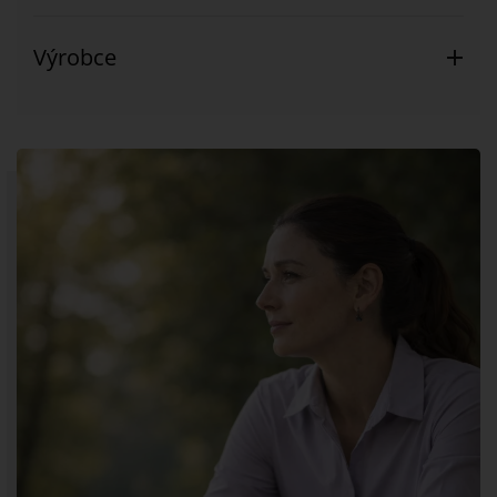
Výrobce