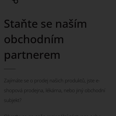
Staňte se naším
obchodním
partnerem
Zajímáte se o prodej našich produktů, jste e-
shopová prodejna, lékárna, nebo jiný obchodní
subjekt?