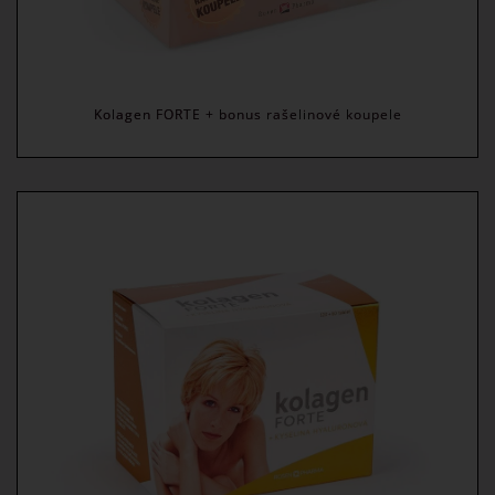
Kolagen FORTE + bonus rašelinové koupele