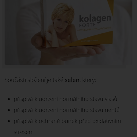
Součástí složení je také
selen
, který:
přispívá k udržení normálního stavu vlasů
přispívá k udržení normálního stavu nehtů
přispívá k ochraně buněk před oxidativním
stresem