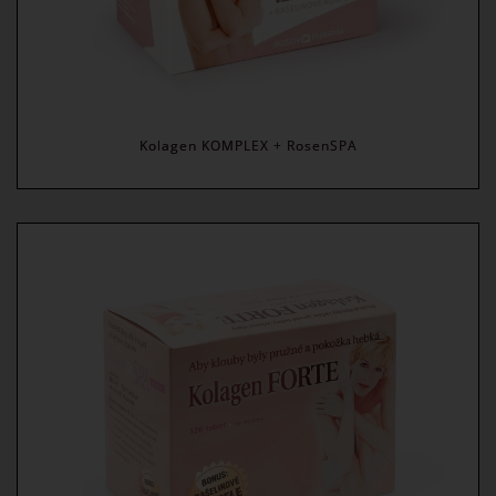
Kolagen KOMPLEX + RosenSPA