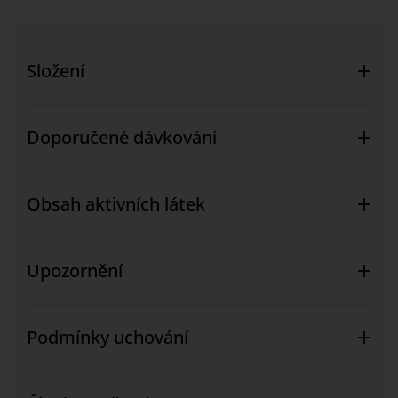
Složení
Doporučené dávkování
Obsah aktivních látek
Upozornění
Podmínky uchování