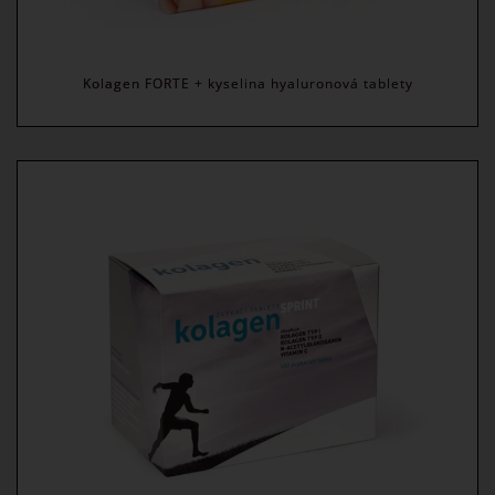
Kolagen FORTE + kyselina hyaluronová tablety