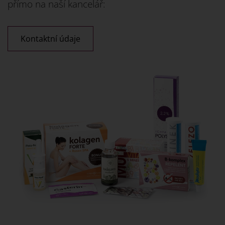
přímo na naší kancelář:
Kontaktní údaje