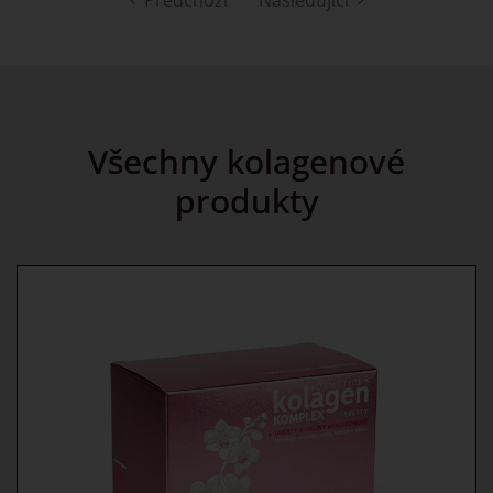
Všechny kolagenové
produkty