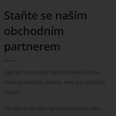
Staňte se naším
obchodním
partnerem
Zajímáte se o prodej našich produktů, jste e-
shopová prodejna, lékárna, nebo jiný obchodní
subjekt?
Obraťte se na naše regionální zástupce nebo