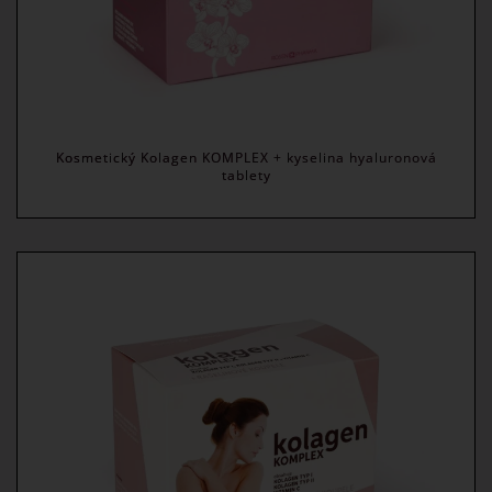
Kosmetický Kolagen KOMPLEX + kyselina hyaluronová
tablety