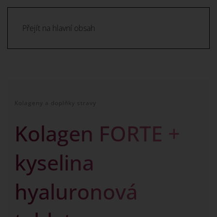
Přejít na hlavní obsah
Kolageny a doplňky stravy
Kolagen FORTE +
kyselina
hyaluronová