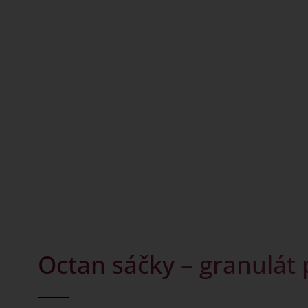
Octan sáčky – granulát 