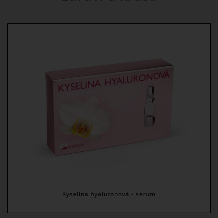
Kyselina hyaluronová - sérum