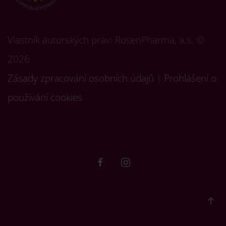
Vlastník autorských práv: RosenPharma, a.s. ©
2026
Zásady zpracování osobních údajů
|
Prohlášení o
používání cookies