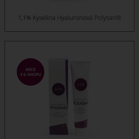
1,1% Kyselina Hyaluronová Polysan®