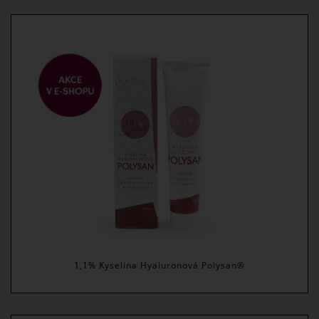
1,1% Kyselina Hyaluronová Polysan®