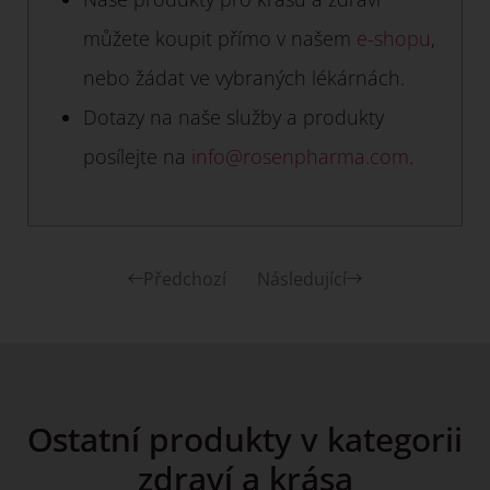
můžete koupit přímo v našem
e-shopu
,
nebo žádat ve vybraných lékárnách.
Dotazy na naše služby a produkty
posílejte na
info@rosenpharma.com
.
Předchozí
Následující
Ostatní produkty v kategorii
zdraví a krása