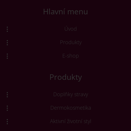
Hlavní menu
Úvod
Produkty
E-shop
Produkty
Doplňky stravy
Dermokosmetika
Aktivní životní styl