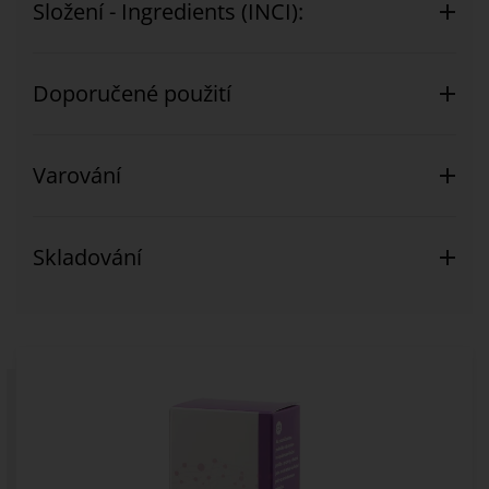
Složení - Ingredients (INCI):
Doporučené použití
Varování
Skladování