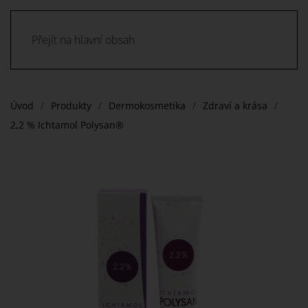
Přejít na hlavní obsah
Úvod
Produkty
Dermokosmetika
Zdraví a krása
2,2 % Ichtamol Polysan®