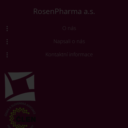
RosenPharma a.s.
O nás
Napsali o nás
Kontaktní informace