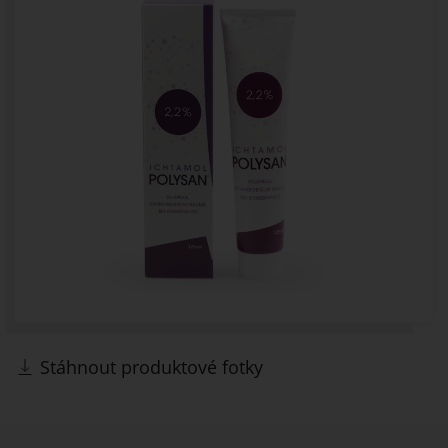
Stáhnout produktové fotky