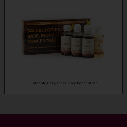
Balneologický rašelinový koncentrát