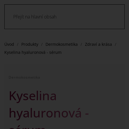
Přejít na hlavní obsah
Úvod
Produkty
Dermokosmetika
Zdraví a krása
Kyselina hyaluronová - sérum
Dermokosmetika
Kyselina
hyaluronová -