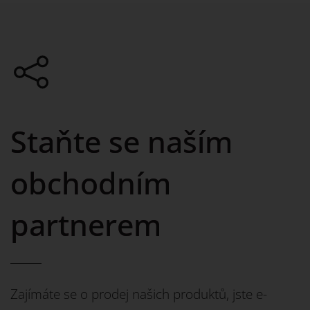
Staňte se naším
obchodním
partnerem
Zajímáte se o prodej našich produktů, jste e-