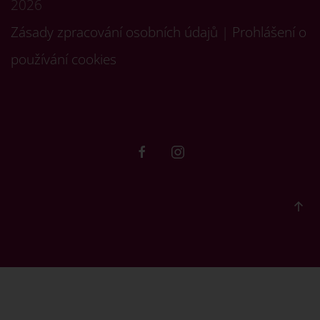
2026
Zásady zpracování osobních údajů
|
Prohlášení o
používání cookies