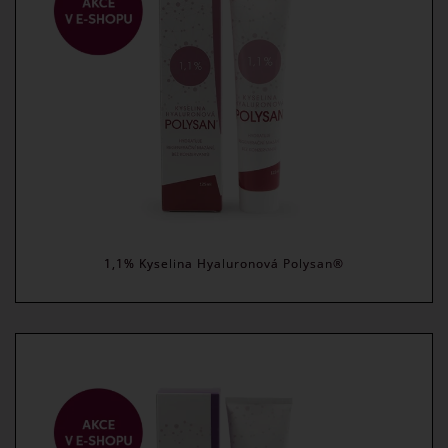
1,1% Kyselina Hyaluronová Polysan®