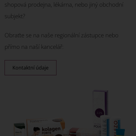
shopová prodejna, lékárna, nebo jiný obchodní
subjekt?
Obraťte se na naše regionální zástupce nebo
přímo na naší kancelář:
Kontaktní údaje