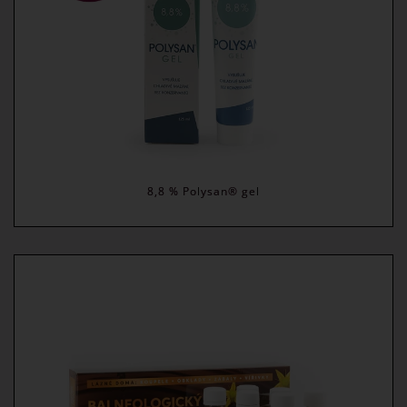
8,8 % Polysan® gel