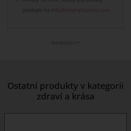
posílejte na
info@rosenpharma.com
.
Následující
Ostatní produkty v kategorii
zdraví a krása