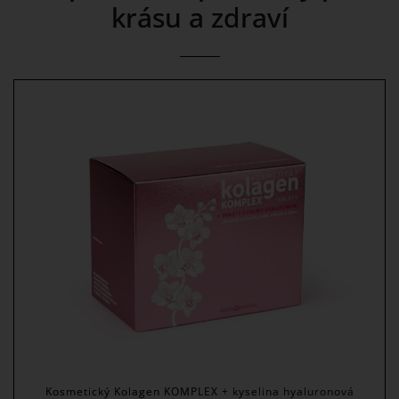
krásu a zdraví
Kosmetický Kolagen KOMPLEX + kyselina hyaluronová