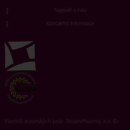
Napsali o nás
Kontaktní informace
Vlastník autorských práv: RosenPharma, a.s. ©