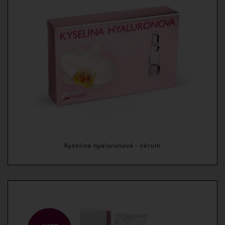
Kyselina hyaluronová - sérum