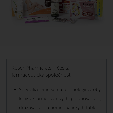
RosenPharma a.s. - česká
farmaceutická společnost
Specializujeme se na technologii výroby
léčiv ve formě: šumivých, potahovaných,
dražovaných a homeopatických tablet,