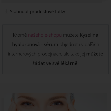
Stáhnout produktové fotky
Kromě
našeho e-shopu
můžete
Kyselina
hyaluronová - sérum
objednat i v dalších
internerových prodejnách, ale také jej
můžete
žádat ve své lékárně
.