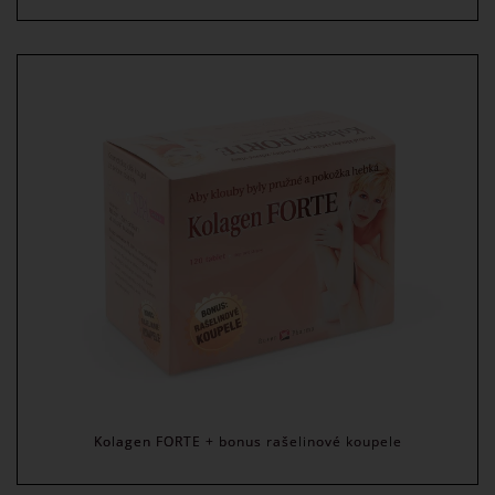
Kolagen FORTE + bonus rašelinové koupele