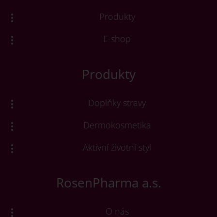
Produkty
E-shop
Produkty
Doplňky stravy
Dermokosmetika
Aktivní životní styl
RosenPharma a.s.
O nás