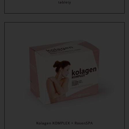
tablety
Kolagen KOMPLEX + RosenSPA