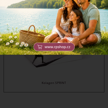
Kolagen SPRINT