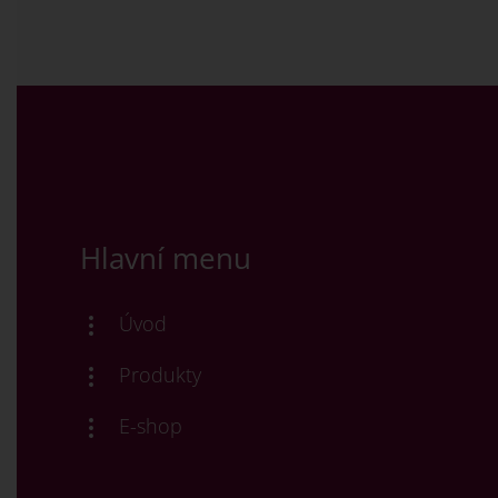
Hlavní menu
Úvod
Produkty
E-shop