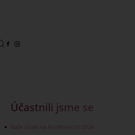
Účastnili jsme se
Naše účasti na konferencích 2024