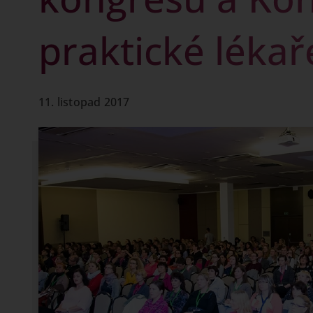
praktické lékař
11. listopad 2017