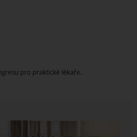
ngresu pro praktické lékaře.