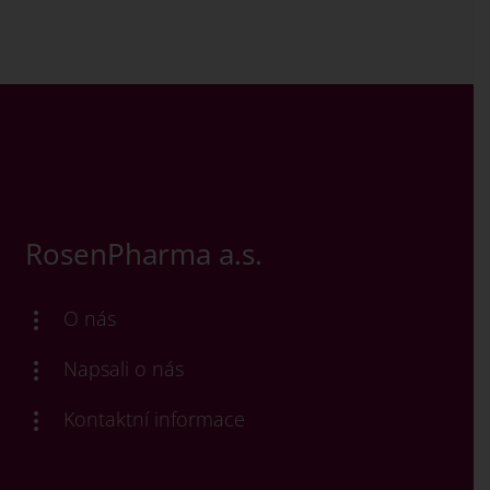
RosenPharma a.s.
O nás
Napsali o nás
Kontaktní informace