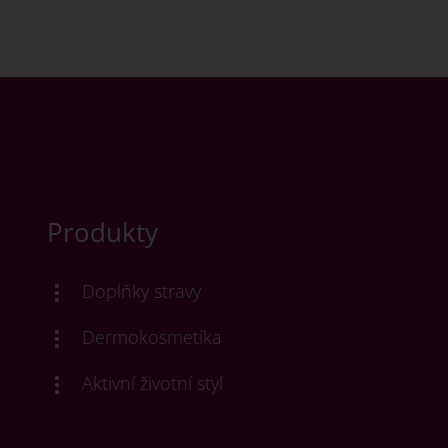
Produkty
Doplňky stravy
Dermokosmetika
Aktivní životní styl