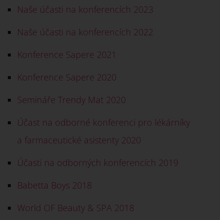
Naše účasti na konferencích 2023
Naše účasti na konferencích 2022
Konference Sapere 2021
Konference Sapere 2020
Semináře Trendy Mat 2020
Účast na odborné konferenci pro lékárníky
a farmaceutické asistenty 2020
Účasti na odborných konferencích 2019
Babetta Boys 2018
World OF Beauty & SPA 2018