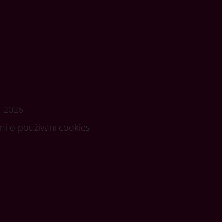
©
2026
ní o používání cookies