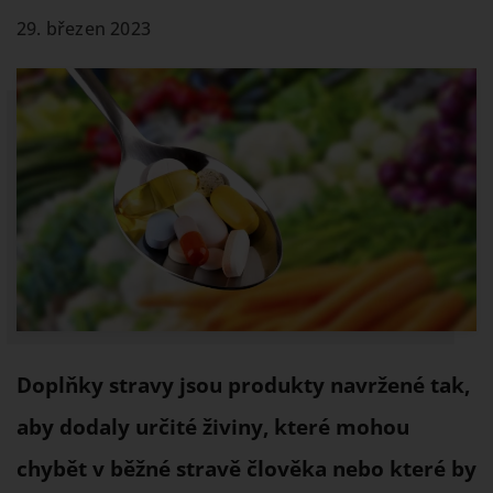
29. březen 2023
Doplňky stravy jsou produkty navržené tak,
aby dodaly určité živiny, které mohou
chybět v běžné stravě člověka nebo které by