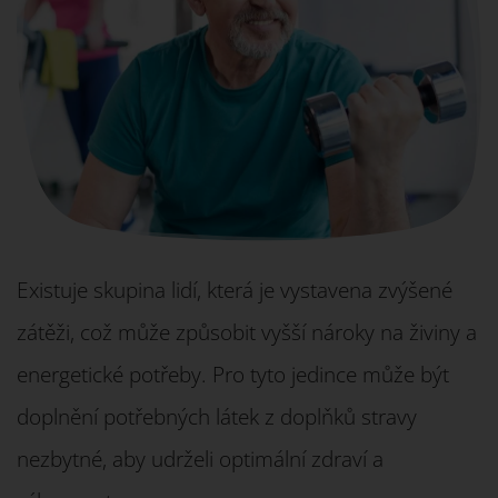
Existuje skupina lidí, která je vystavena zvýšené
zátěži, což může způsobit vyšší nároky na živiny a
energetické potřeby. Pro tyto jedince může být
doplnění potřebných látek z doplňků stravy
nezbytné, aby udrželi optimální zdraví a