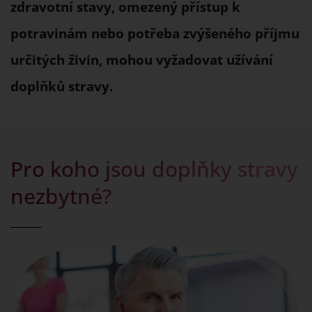
zdravotní stavy, omezený přístup k
potravinám nebo potřeba zvýšeného příjmu
určitých živin, mohou vyžadovat užívání
doplňků stravy.
Pro koho jsou doplňky stravy
nezbytné?