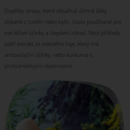
Doplňky stravy, které obsahují účinné látky
získané z rostlin nebo bylin, často používané pro
své léčivé účinky a zlepšení zdraví. Mezi příklady
patří extrakt ze zeleného čaje, který má
antioxidační účinky, nebo kurkuma s
protizánětlivými vlastnostmi.