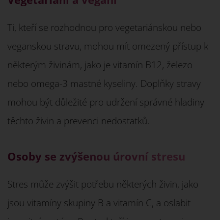
Ti, kteří se rozhodnou pro vegetariánskou nebo
veganskou stravu, mohou mít omezený přístup k
některým živinám, jako je vitamín B12, železo
nebo omega-3 mastné kyseliny. Doplňky stravy
mohou být důležité pro udržení správné hladiny
těchto živin a prevenci nedostatků.
Osoby se zvýšenou úrovní stresu
Stres může zvýšit potřebu některých živin, jako
jsou vitamíny skupiny B a vitamín C, a oslabit