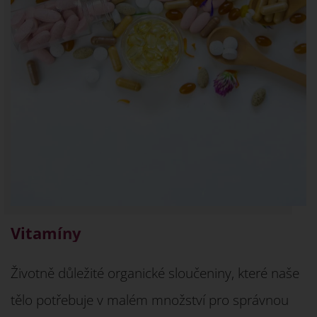
Vitamíny
Životně důležité organické sloučeniny, které naše
tělo potřebuje v malém množství pro správnou