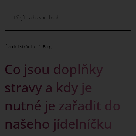
Přejít na hlavní obsah
Úvodní stránka
Blog
Co jsou doplňky
stravy a kdy je
nutné je zařadit do
našeho jídelníčku