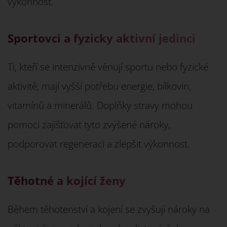
výkonnost.
Sportovci a fyzicky aktivní jedinci
Ti, kteří se intenzivně věnují sportu nebo fyzické
aktivitě, mají vyšší potřebu energie, bílkovin,
vitamínů a minerálů. Doplňky stravy mohou
pomoci zajišťovat tyto zvýšené nároky,
podporovat regeneraci a zlepšit výkonnost.
Těhotné a kojící ženy
Během těhotenství a kojení se zvyšují nároky na