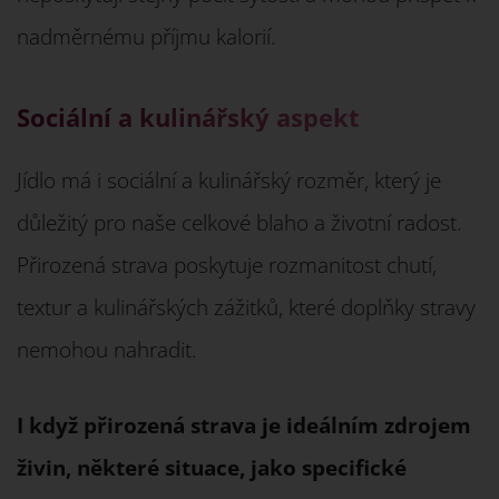
nadměrnému příjmu kalorií.
Sociální a kulinářský aspekt
Jídlo má i sociální a kulinářský rozměr, který je
důležitý pro naše celkové blaho a životní radost.
Přirozená strava poskytuje rozmanitost chutí,
textur a kulinářských zážitků, které doplňky stravy
nemohou nahradit.
I když přirozená strava je ideálním zdrojem
živin, některé situace, jako specifické