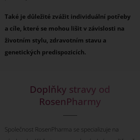
Také je důležité zvážit individuální potřeby
a cíle, které se mohou lišit v závislosti na
životním stylu, zdravotním stavu a
genetických predispozicích.
Doplňky stravy od
RosenPharmy
Společnost RosenPharma se specializuje na