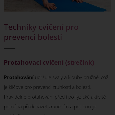
Techniky cvičení pro
prevenci bolesti
Protahovací cvičení (strečink)
Protahování
udržuje svaly a klouby pružné, což
je klíčové pro prevenci ztuhlosti a bolesti.
Pravidelné protahování před i po fyzické aktivitě
pomáhá předcházet zraněním a podporuje