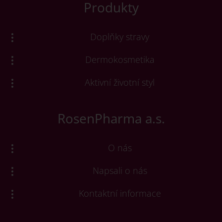
Produkty
Doplňky stravy
Dermokosmetika
Aktivní životní styl
RosenPharma a.s.
O nás
Napsali o nás
Kontaktní informace