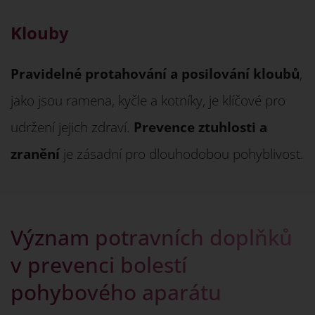
Klouby
Pravidelné protahování a posilování kloubů
,
jako jsou ramena, kyčle a kotníky, je klíčové pro
udržení jejich zdraví.
Prevence ztuhlosti a
zranění
je zásadní pro dlouhodobou pohyblivost.
Význam potravních doplňků
v prevenci bolestí
pohybového aparátu