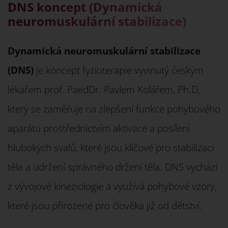
DNS koncept (Dynamická
neuromuskulární stabilizace)
Dynamická neuromuskulární stabilizace
(DNS)
je koncept fyzioterapie vyvinutý českým
lékařem prof. PaedDr. Pavlem Kolářem, Ph.D,
který se zaměřuje na zlepšení funkce pohybového
aparátu prostřednictvím aktivace a posílení
hlubokých svalů, které jsou klíčové pro stabilizaci
těla a udržení správného držení těla. DNS vychází
z vývojové kineziologie a využívá pohybové vzory,
které jsou přirozené pro člověka již od dětství.