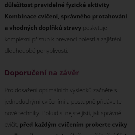
důležitost pravidelné fyzické aktivity
.
Kombinace cvičení, správného protahování
a vhodných doplňků stravy
poskytuje
komplexní přístup k prevenci bolesti a zajištění
dlouhodobé pohyblivosti.
Doporučení na závěr
Pro dosažení optimálních výsledků začněte s
jednoduchými cvičeními a postupně přidávejte
nové techniky. Pokud si nejste jistí, jak správně
cvičit,
před každým cvičením proberte cviky