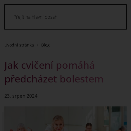
Přejít na hlavní obsah
Úvodní stránka
Blog
Jak cvičení pomáhá
předcházet bolestem
23. srpen 2024