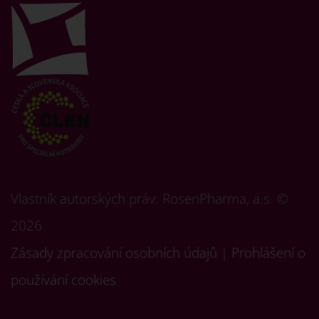
Vlastník autorských práv: RosenPharma, a.s. ©
2026
Zásady zpracování osobních údajů
|
Prohlášení o
používání cookies