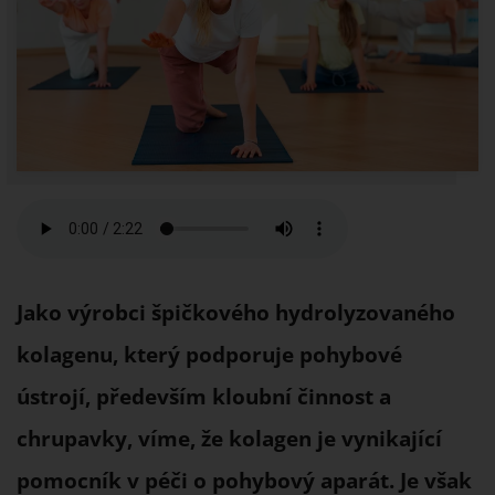
Jako výrobci špičkového hydrolyzovaného
kolagenu, který podporuje pohybové
ústrojí, především kloubní činnost a
chrupavky, víme, že kolagen je vynikající
pomocník v péči o pohybový aparát. Je však