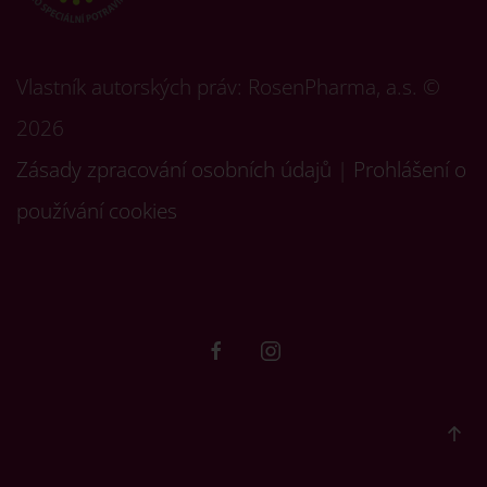
Vlastník autorských práv: RosenPharma, a.s. ©
2026
Zásady zpracování osobních údajů
|
Prohlášení o
používání cookies