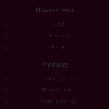
Hlavní menu
Úvod
Produkty
E-shop
Produkty
Doplňky stravy
Dermokosmetika
Aktivní životní styl