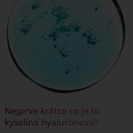
Nejprve krátce co je to
kyselina hyaluronová?