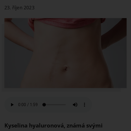
23. říjen 2023
Kyselina hyaluronová, známá svými