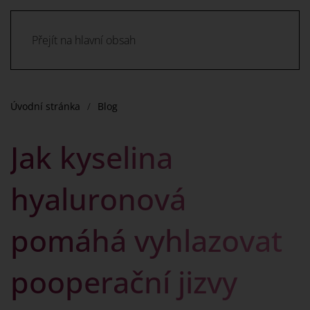
Přejít na hlavní obsah
Úvodní stránka
Blog
Jak kyselina
hyaluronová
pomáhá vyhlazovat
pooperační jizvy