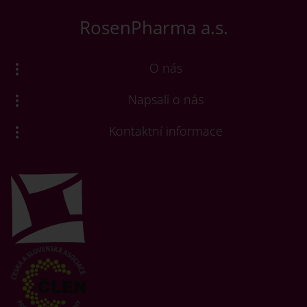
RosenPharma a.s.
O nás
Napsali o nás
Kontaktní informace