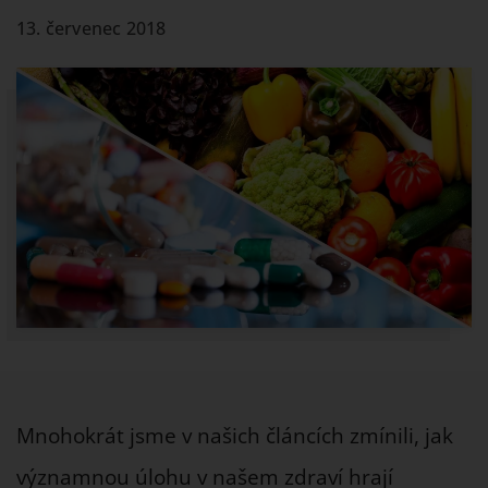
13. červenec 2018
Mnohokrát jsme v našich článcích zmínili, jak
významnou úlohu v našem zdraví hrají