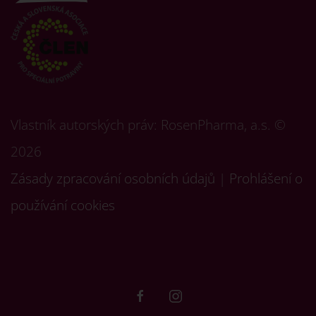
Vlastník autorských práv: RosenPharma, a.s. ©
2026
Zásady zpracování osobních údajů
|
Prohlášení o
používání cookies