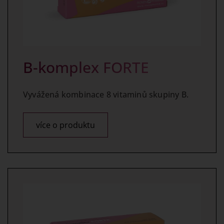
B-komplex FORTE
Vyvážená kombinace 8 vitaminů skupiny B.
více o produktu