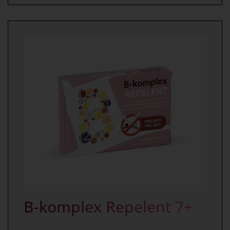
B-komplex Repelent 7+