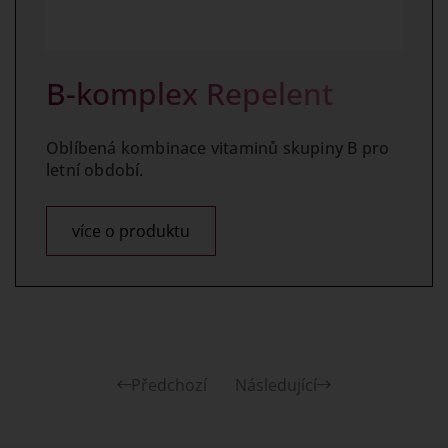
B-komplex Repelent
Oblíbená kombinace vitaminů skupiny B pro
letní období.
více o produktu
Předchozí
Následující