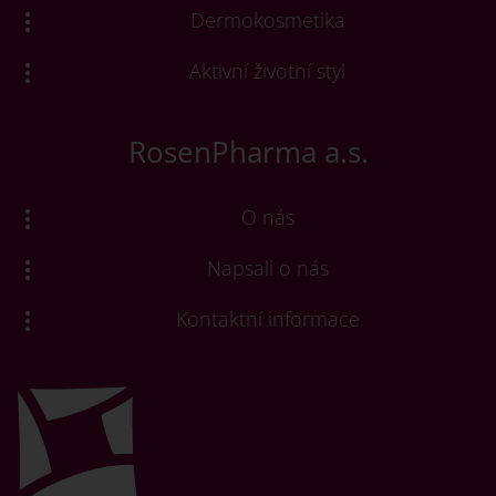
Dermokosmetika
Aktivní životní styl
RosenPharma a.s.
O nás
Napsali o nás
Kontaktní informace