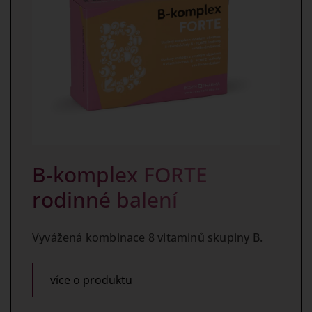
B-komplex FORTE
rodinné balení
Vyvážená kombinace 8 vitaminů skupiny B.
více o produktu