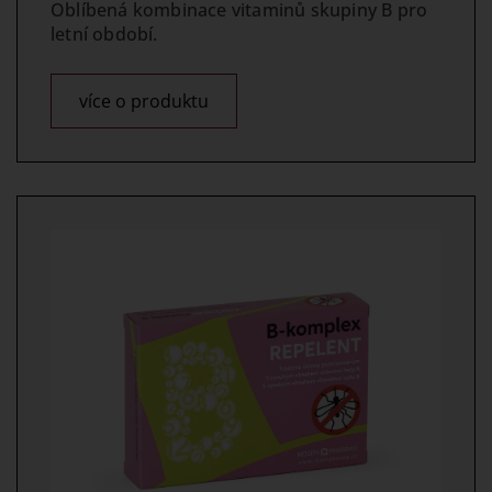
Oblíbená kombinace vitaminů skupiny B pro
letní období.
více o produktu