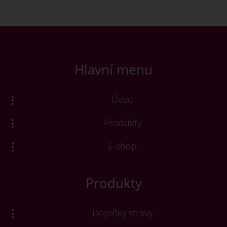
Hlavní menu
Úvod
Produkty
E-shop
Produkty
Doplňky stravy