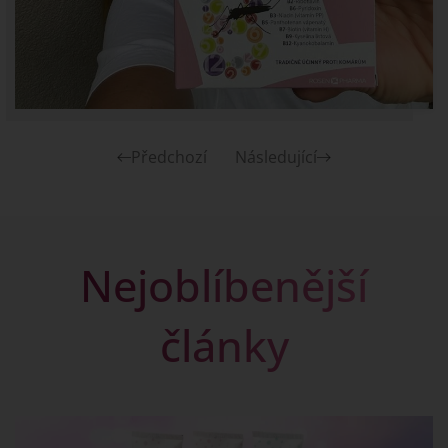
Předchozí
Následující
Nejoblíbenější
články