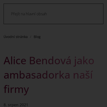
Přejít na hlavní obsah
Úvodní stránka
Blog
Alice Bendová jako
ambasadorka naší
firmy
8. srpen 2021