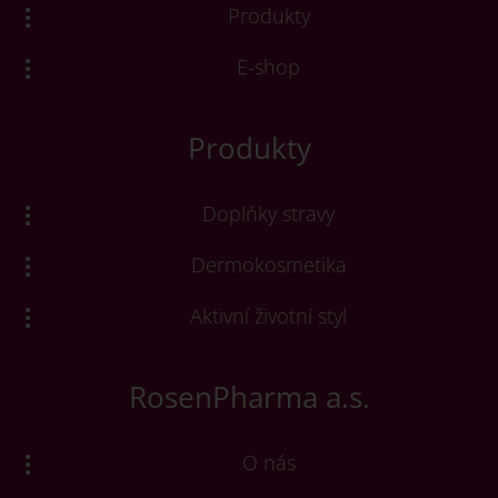
Produkty
E-shop
Produkty
Doplňky stravy
Dermokosmetika
Aktivní životní styl
RosenPharma a.s.
O nás