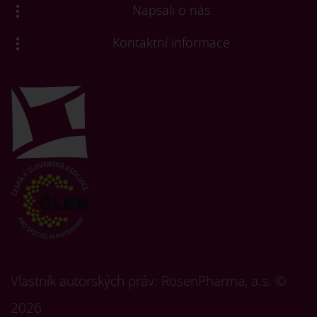
Napsali o nás
Kontaktní informace
Vlastník autorských práv: RosenPharma, a.s. ©
2026