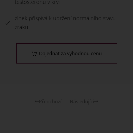
testosteronu v krvi
zinek přispívá k udržení normálního stavu
zraku
Objednat za výhodnou cenu
Předchozí
Následující