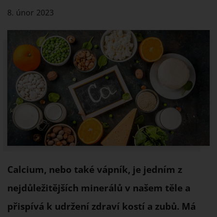
8. únor 2023
Calcium, nebo také vápník, je jedním z
nejdůležitějších minerálů v našem těle a
přispívá k udržení zdraví kostí a zubů. Má