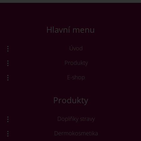
Hlavní menu
Úvod
Produkty
E-shop
Produkty
Doplňky stravy
Dermokosmetika