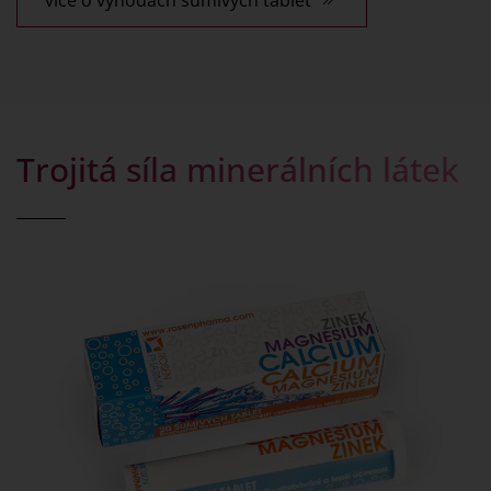
Trojitá síla minerálních látek