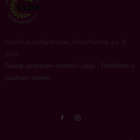
Vlastník autorských práv: RosenPharma, a.s. ©
2026
Zásady zpracování osobních údajů
|
Prohlášení o
používání cookies