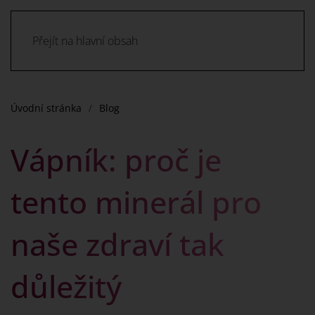
Přejít na hlavní obsah
Úvodní stránka
Blog
Vápník: proč je
tento minerál pro
naše zdraví tak
důležitý