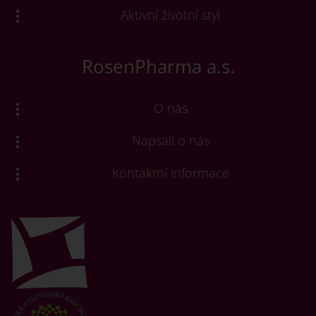
Aktivní životní styl
RosenPharma a.s.
O nás
Napsali o nás
Kontaktní informace