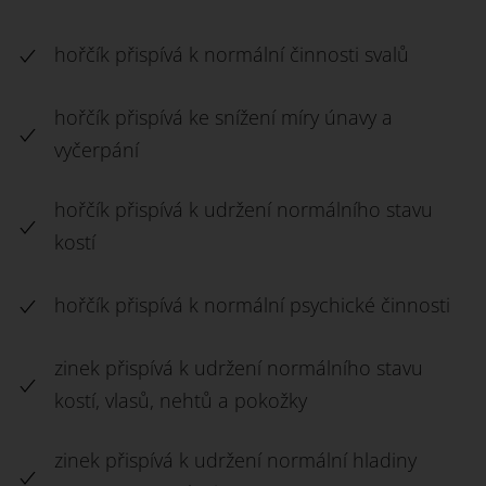
hořčík přispívá k normální činnosti svalů
hořčík přispívá ke snížení míry únavy a
vyčerpání
hořčík přispívá k udržení normálního stavu
kostí
hořčík přispívá k normální psychické činnosti
zinek přispívá k udržení normálního stavu
kostí, vlasů, nehtů a pokožky
zinek přispívá k udržení normální hladiny