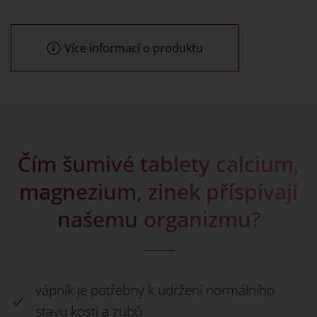
Více informací o produktu
Čím šumivé tablety calcium,
magnezium, zinek příspívají
našemu organizmu?
vápník je potřebný k udržení normálního
stavu kostí a zubů